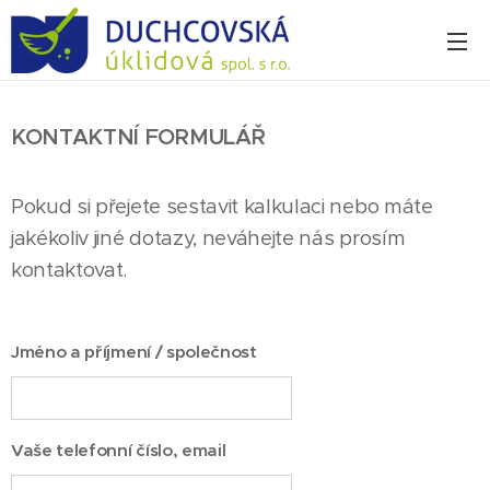
KONTAKTNÍ FORMULÁŘ
Pokud si přejete sestavit kalkulaci nebo máte
jakékoliv jiné dotazy, neváhejte nás prosím
kontaktovat.
Jméno a příjmení / společnost
Vaše telefonní číslo, email