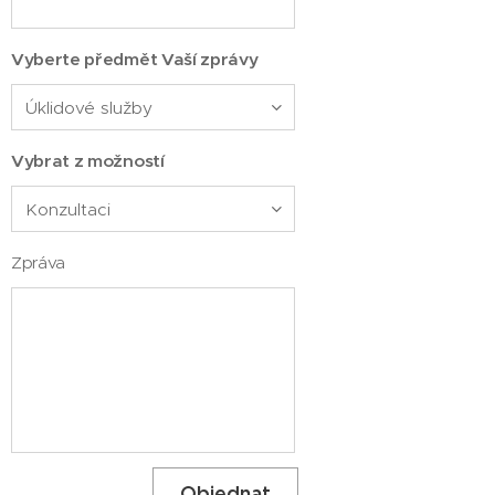
Vyberte předmět Vaší zprávy
Vybrat z možností
Zpráva
Objednat