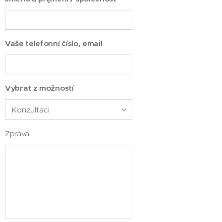
Vaše telefonní číslo, email
Vybrat z možností
Zpráva