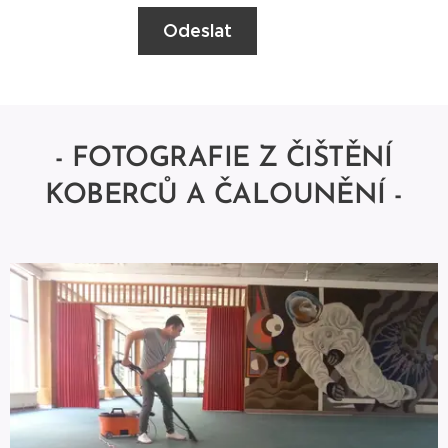
Odeslat
- FOTOGRAFIE Z ČIŠTĚNÍ
KOBERCŮ A ČALOUNĚNÍ -