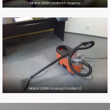
Mokré čištění sedacích souprav
Mokré čištění kusových koberců