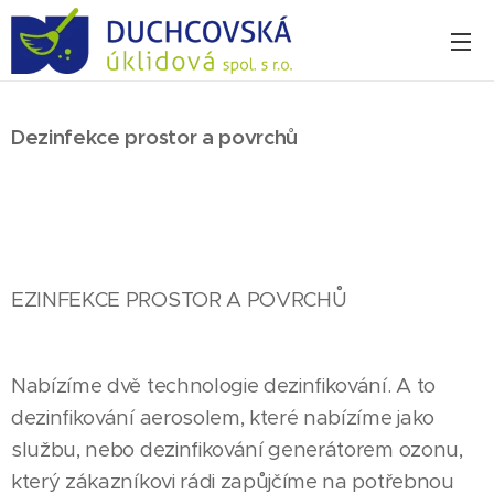
Dezinfekce prostor a povrchů
EZINFEKCE PROSTOR A POVRCHŮ
Nabízíme dvě technologie dezinfikování. A to
dezinfikování aerosolem, které nabízíme jako
službu, nebo dezinfikování generátorem ozonu,
který zákazníkovi rádi zapůjčíme na potřebnou