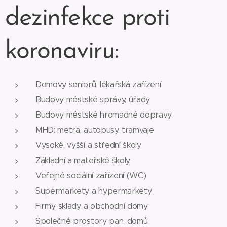
dezinfekce proti
koronaviru:
Domovy seniorů, lékařská zařízení
Budovy městské správy, úřady
Budovy městské hromadné dopravy
MHD: metra, autobusy, tramvaje
Vysoké, vyšší a střední školy
Základní a mateřské školy
Veřejné sociální zařízení (WC)
Supermarkety a hypermarkety
Firmy, sklady a obchodní domy
Společné prostory pan. domů