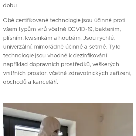
dobu.
Obě certifikované technologie jsou účinné proti
všem typům virů včetně COVID-19, bakteriím,
plísním, kvasinkám a houbám. Jsou rychlé,
univerzální, mimořádně účinné a šetrné. Tyto
technologie jsou vhodné k dezinfikování
například dopravních prostředků, veškerých
vnitřních prostor, včetně zdravotnických zařízení,
obchodů a kanceláří.