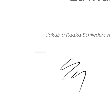
Jakub a Radka Schliederovi,