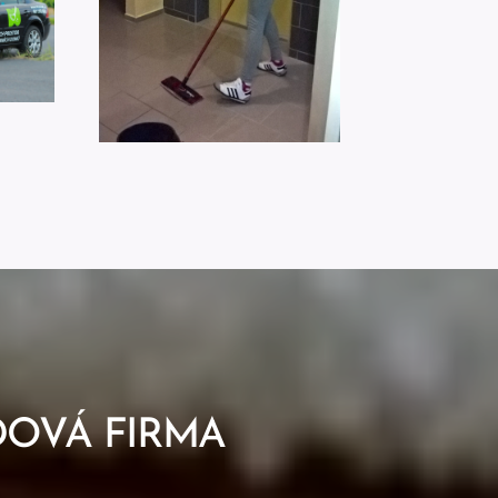
DOVÁ FIRMA